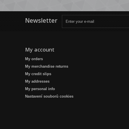
Newsletter
My account
My orders
My merchandise returns
My credit slips
My addresses
My personal info
Nastavení souborů cookies