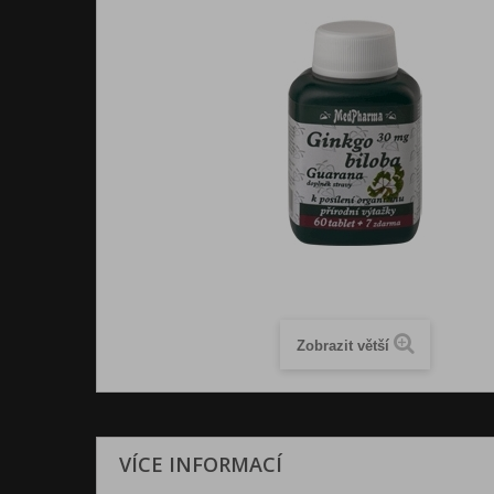
Zobrazit větší
VÍCE INFORMACÍ